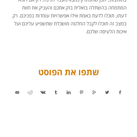
המתמחה בהשתלה בזאלית בזק אתכם והעניק את חוות
דעתו, תוכלו לדעת באמת אילו אפשרויות עומדות בפניכם. רק
במצב זה תוכלו לקבל החלטה מושכלת שתשפיע עליכם ועל
איכות הלעיסה שלכם.
שתפו את הפוסט