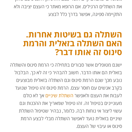
את השתלים הרגילים. אם הרופא מאתר כי העצם יציבה ולא
התקיימה ספיגה, אפשר בדרך כלל לבצע
השתלה גם בשיטות אחרות.
האם השתלה בזאלית והרמת
סינוס זה אותו דבר?
ישנם מטופלים אשר סבורים בתחילה כי הרמת סינוס והשתלה
בזאלית הם אותו הדבר. חשוב להבהיר כי זה לא כך. הבלבול
נובע מכך שגם הרמת סינוס וגם השתלה בזאלית מבוצעים
בקרב אנשים עם חוסר עצם. הרמת סינוס זהו טיפול שנועד
לעבות את העצם ולאפשר
השתלת שיניים
אך לא כולם
מעוניינים בטיפול זה. זהו טיפול שמאריך את ההכנות וגם
עשוי ליצור אי נוחות רבה. כלומר, נבהיר שטיפול השתלת
שיניים בזאלית נועד לאפשר השתלה מבלי לבצע הרמת
סינוס או עיבוי של העצם.