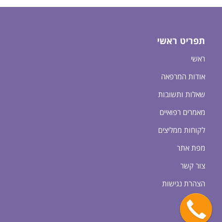
תפריט ראשי
ראשי
אודות המרפאה
שאלות ותשובות
מאמרים רפואיים
לקוחות ממליצים
מפת אתר
צור קשר
הצהרת נגישות