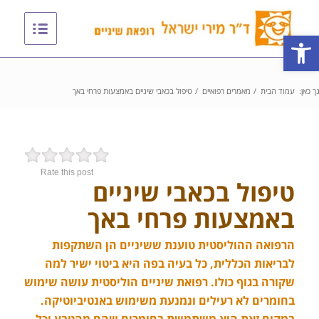
פתח סרגל נגישות
ך כאן:
עמוד הבית
/
מאמרים רפואיים
/
טיפול בכאבי שיניים באמצעות פרחי באך
Rate this post
טיפול בכאבי שיניים
באמצעות פרחי באך
הרפואה ההוליסטית טוענת ששיניים הן השתקפות
לבריאות הכללית, כל בעיה בפה היא ביטוי ישיר למה
שקורה בגוף כולו. רפואת שיניים הוליסטית עושה שימוש
בחומרים לא רעילים ונמנעת משימוש באנטיביוטיקה.