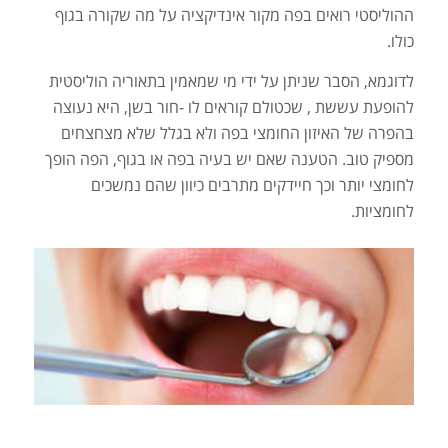
ההוליסטי רואים בפה מקור אינדיקציה על מה שקורה בגוף
כולו.
לדוגמא, הסבר שניתן על ידי מי שמאמין בתאוריה הוליסטית
להופעת עששת , שכטולם קוראים לו -חור בשן, היא נעוצה
בהפרה של האיזון החומצי בפה ולא בגלל שלא מצחצחים
מספיק טוב. הטענה שאם יש בעיה בפה או בגוף, הפה הופך
לחומצי יותר וכך חיידקים מתרבים כיוון שהם נמשכים
לחומציות.