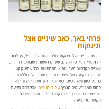
פרחי באך, כאב שיניים אצל
תינוקות
בקיעת שיניים אצל תינוקות יכולה להתחיל בכל גיל, אך לרוב
זה מתחיל מגיל 3 חודשים. שיניים ראשונות שבוקעות הן לרוב
שיניים הקדמיות העליונות או התחתונות. ככל שתינוק קטן
יותר כך הבקיעה של השיניים עוברת יותר בקלות וללא סבל
כמעט, כיוון שהחניכיים רכות יותר וזה פחות מורגש והרבה
פחות כואב ולעיטים מצריך
טיפולי חניכיים
. אבל לרוב בקיעה
של שיניים היא דבר כואב בקרב תינוקות והם נוטים לסבול
תקופה מהתופעה.