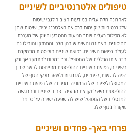
טיפולים אלטרנטיביים לשיניים
לאחרונה חלה עליה במודעות הציבור לגבי שיטות
אלטרנטיביות שקיימות ברפואה האלטרנטיבית. שיטות שהן
לא מכילות רעלים ויותר מגיעות מהטבע וחיזוק של מערכת
החיסונית. האמונה והשימוש בהן הלכו והתחזקו והובילו גם
לעולם רפואת השיניים. רפואת שיניים הוליסטית מתמקדת
בבריאותו הכללית של המטופל. וכך במקום להתמקד אך ורק
בשיניים, רפואת השיניים ההוליסטית מתייחסת לקשר שבין
הפה לרגשות, לפחדים, לאנרגיות ולשאר חלקי הגוף של
המטופל וליצירה של הרמוניה. מטרתה של רפואת השיניים
ההוליסטית היא לתקן את הבעיה בפה ובשיניים ובהרגשה
המנטלית של המטופל שיש לה שפעה ישירה על כל מה
שקורה בגוף שלו.
פרחי באך- פחדים ושיניים