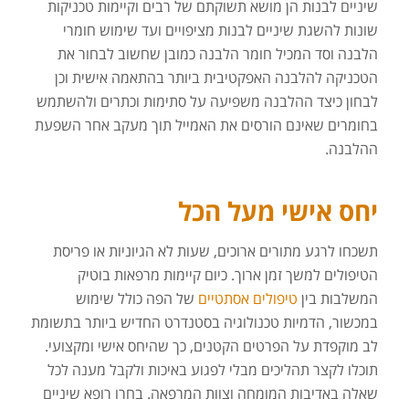
שיניים לבנות הן מושא תשוקתם של רבים וקיימות טכניקות
שונות להשגת שיניים לבנות מציפויים ועד שימוש חומרי
הלבנה וסד המכיל חומר הלבנה כמובן שחשוב לבחור את
הטכניקה להלבנה האפקטיבית ביותר בהתאמה אישית וכן
לבחון כיצד ההלבנה משפיעה על סתימות וכתרים ולהשתמש
בחומרים שאינם הורסים את האמייל תוך מעקב אחר השפעת
ההלבנה.
יחס אישי מעל הכל
תשכחו לרגע מתורים ארוכים, שעות לא הגיוניות או פריסת
הטיפולים למשך זמן ארוך. כיום קיימות מרפאות בוטיק
המשלבות בין
טיפולים אסתטיים
של הפה כולל שימוש
במכשור, הדמיות טכנולוגיה בסטנדרט החדיש ביותר בתשומת
לב מוקפדת על הפרטים הקטנים, כך שהיחס אישי ומקצועי.
תוכלו לקצר תהליכים מבלי לפגוע באיכות ולקבל מענה לכל
שאלה באדיבות המומחה וצוות המרפאה. בחרו רופא שיניים