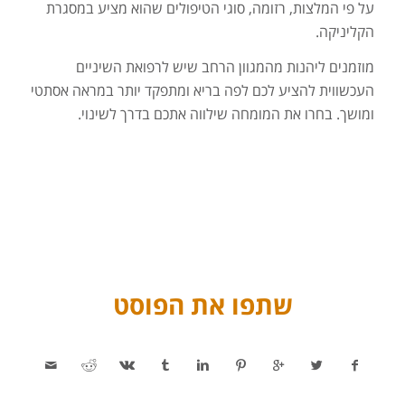
על פי המלצות, רזומה, סוגי הטיפולים שהוא מציע במסגרת
הקליניקה.
מוזמנים ליהנות מהמגוון הרחב שיש לרפואת השיניים
העכשווית להציע לכם לפה בריא ומתפקד יותר במראה אסתטי
ומושך. בחרו את המומחה שילווה אתכם בדרך לשינוי.
שתפו את הפוסט