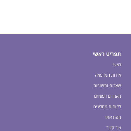
תפריט ראשי
ראשי
אודות המרפאה
שאלות ותשובות
מאמרים רפואיים
לקוחות ממליצים
מפת אתר
צור קשר