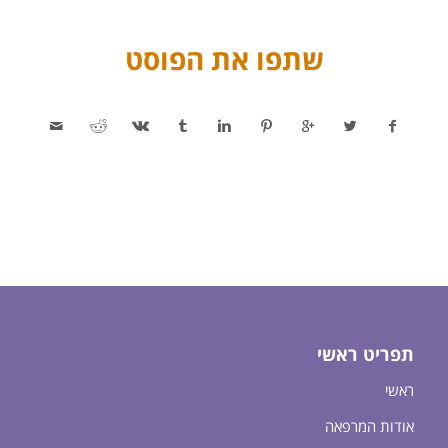
שתפו את הפוסט
תפריט ראשי
ראשי
אודות המרפאה