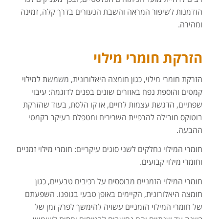
הזדמנות לשיפור המראה והשבת הנעורים בדרך קלה, זמינה
ומהירה.
הזרקת חומרי מילוי
הזרקת חומרי מילוי, כגון חומצה היאלורונית, משמשת למילוי
קמטים והוספת נפח באזורים שונים בפנים לדוגמה: עיבוי
שפתיים, הדגשת עצמות לחיים, או קו הלסת, בעוד שהזרקת
בוטוקס מובילה להרפיית השרירים ומטפלת בעיקר בקמטי
ההבעה.
חומרי המילוי נחלקים לשני סוגים עיקריים: חומרי מילוי זמניים
וחומרי מילוי קבועים.
חומרי המילוי הזמניים מבוססים על רכיבים טבעיים, כגון
חומצה היאלורונית, הקיימים באופן טבעי בגופנו. השפעתם
של חומרי המילוי הזמניים עשויה להימשך לפרק זמן של