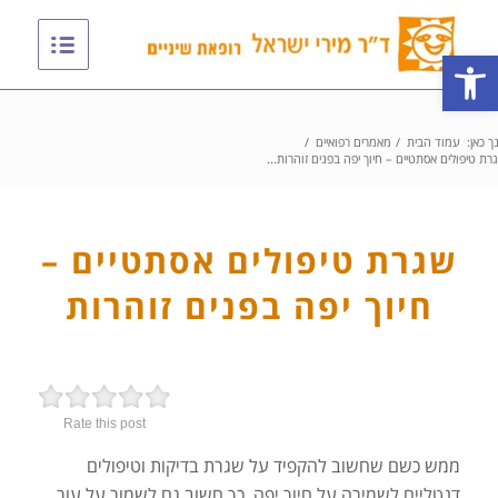
פתח סרגל נגישות
ך כאן:
עמוד הבית
/
מאמרים רפואיים
/
רת טיפולים אסתטיים – חיוך יפה בפנים זוהרות...
שגרת טיפולים אסתטיים –
חיוך יפה בפנים זוהרות
Rate this post
ממש כשם שחשוב להקפיד על שגרת בדיקות וטיפולים
דנטליים לשמירה על חיוך יפה, כך חשוב גם לשמור על עור