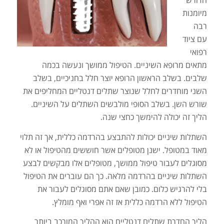
הדורש
מיומנות
רבה
עם ציוד
רפואי
מתאים מרופא השיניים. הטיפול ממושך ונעשה בכמה
שלבים. בשלב הראשון הרופא יוצר חלל בחניכיים, בשלב
השני מוחדרים לחלל שנוצר שתלים דנטליים המחליפים את
שורש השן. בשלב הסופי מולבשים השתלים על השיניים.
הליך זה יכולה להימשך כחצי שנה.
השתלות שיניים יכולות להתבצע בהרדמה כללית, אך זה תלוי
מאוד במטופל. ישנן מטופלים אשר חוששים מהטיפול או לא
מסוגלים לעבור טיפול ממושך, מטופלים אלו מבקשים לבצע
השתלות שיניים בהרדמה מלאה. כך הם עוברים את הטיפול
בלי להרגיש כלום. כמובן שאם אתם מסוגלים לעבור את
הטיפול ללא הרדמה כללית אז זה אפרי ואף מומלץ.
הליך החדרת שתלים דנטליים הוא ההליך המורכב ביותר