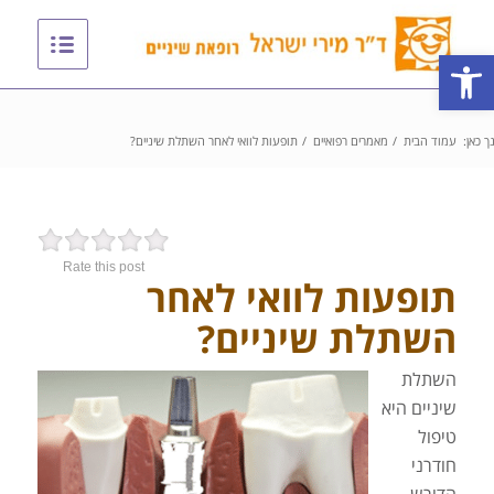
פתח סרגל נגישות
ך כאן:
עמוד הבית
/
מאמרים רפואיים
/
תופעות לוואי לאחר השתלת שיניים?
Rate this post
תופעות לוואי לאחר
השתלת שיניים?
השתלת
שיניים היא
טיפול
חודרני