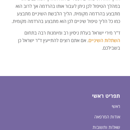
במהלך הטיפול לכן ניתן לעבור אותו בהרדמה אך לרוב הוא
מתבצע בהרדמה מקומית. הליך הלבשת השיניים מתבצע
כמו כל הליך טיפול שיניים לכן הוא מתבצע בהרדמה מקומית.
ד"ר מירי ישראל בעלת ניסיון רב ומיומנות רבה בתחום
השתלות השיניים
. אם אתם רוצים להתייעץ ד"ר ישראל כן
בשבילכם.
תפריט ראשי
ראשי
אודות המרפאה
שאלות ותשובות