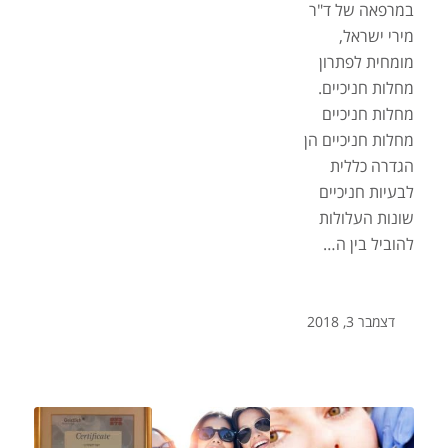
במרפאה של ד"ר
מירי ישראל,
מומחית לפתרון
מחלות חניכיים.
מחלות חניכיים
מחלות חניכיים הן
הגדרה כללית
לבעיות חניכיים
שונות העלולות
להוביל בין ה…
דצמבר 3, 2018