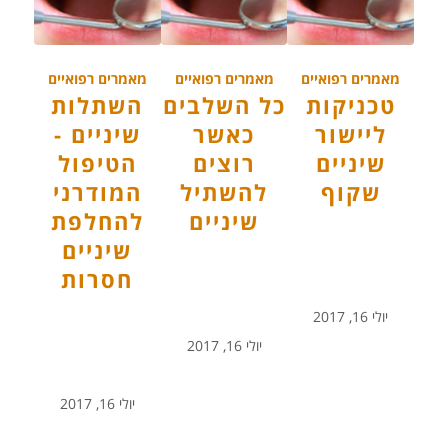
מאמרים רפואיים
מאמרים רפואיים
מאמרים רפואיים
טכניקות
כל השלבים
השתלות
ליישור
כאשר
שיניים -
שיניים
רוצים
הטיפול
שקוף
להשתיל
המודרני
שיניים
להחלפת
שיניים
חסרות
יולי 16, 2017
יולי 16, 2017
יולי 16, 2017