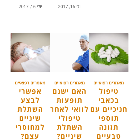
יולי 16, 2017
יולי 16, 2017
מאמרים רפואיים
מאמרים רפואיים
מאמרים רפואיים
טיפול
האם ישנם
אפשרי
בכאבי
תופעות
לבצע
חניכיים עם
לוואי לאחר
השתלת
תוספי
טיפולי
שיניים
תזונה
השתלת
למחוסרי
טבעיים
שיניים?
עצם?