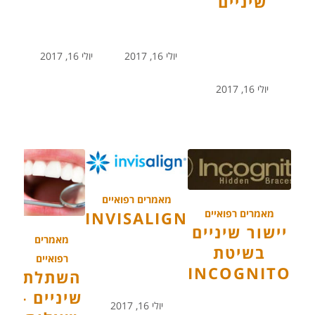
שיניים
יולי 16, 2017
יולי 16, 2017
יולי 16, 2017
מאמרים רפואיים
מאמרים רפואיים
INVISALIGN
יישור שיניים
מאמרים
בשיטת
רפואיים
INCOGNITO
השתלת
שיניים -
יולי 16, 2017