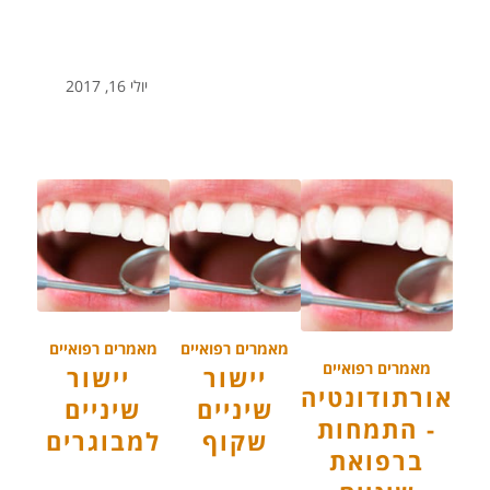
יולי 16, 2017
מאמרים רפואיים
מאמרים רפואיים
מאמרים רפואיים
יישור
יישור
אורתודונטיה
שיניים
שיניים
- התמחות
שקוף
למבוגרים
ברפואת