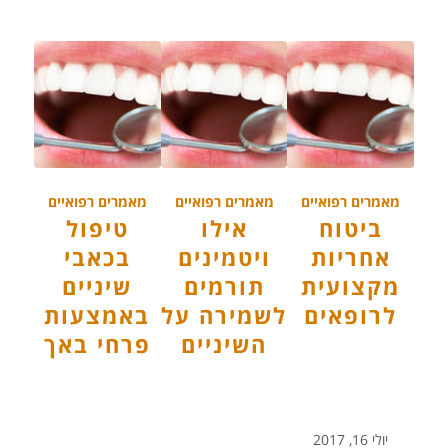
מאמרים רפואיים
מאמרים רפואיים
מאמרים רפואיים
ביטוח
אילו
טיפול
אחריות
ויטמינים
בכאבי
מקצועית
תורמים
שיניים
לרופאים
לשמירה על
באמצעות
השיניים
פרחי באך
יולי 16, 2017