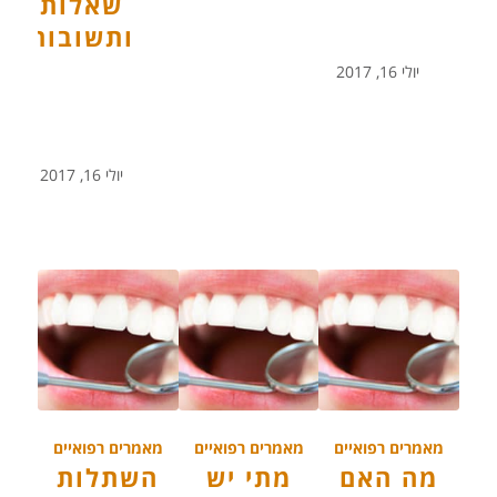
שאלות
ותשובות
יולי 16, 2017
יולי 16, 2017
מאמרים רפואיים
מאמרים רפואיים
מאמרים רפואיים
מה האם
מתי יש
השתלות