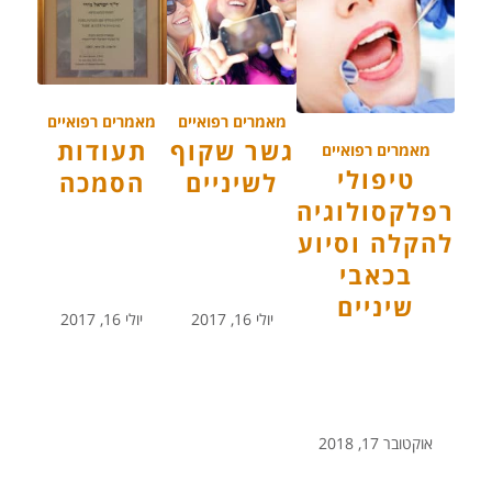
מאמרים רפואיים
מאמרים רפואיים
גשר שקוף
תעודות
מאמרים רפואיים
טיפולי
לשיניים
הסמכה
רפלקסולוגיה
להקלה וסיוע
בכאבי
שיניים
יולי 16, 2017
יולי 16, 2017
אוקטובר 17, 2018