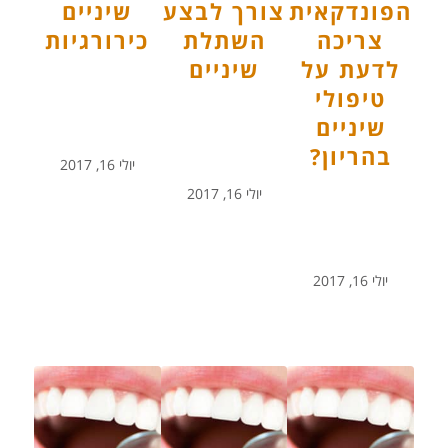
הפונדקאית
צורך לבצע
שיניים
צריכה
השתלת
כירורגיות
לדעת על
שיניים
טיפולי
שיניים
בהריון?
יולי 16, 2017
יולי 16, 2017
יולי 16, 2017