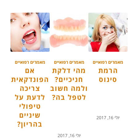
מאמרים רפואיים
מאמרים רפואיים
מאמרים רפואיים
הרמת
מהי דלקת
אם
סינוס
חניכיים?
הפונדקאית
ולמה חשוב
צריכה
לטפל בה?
לדעת על
טיפולי
שיניים
יולי 16, 2017
בהריון?
יולי 16, 2017