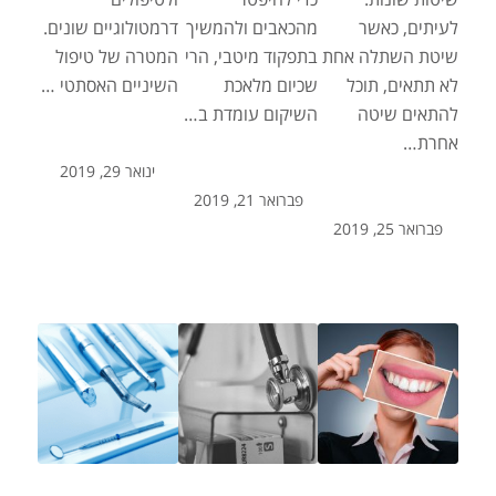
לעיתים, כאשר
מהכאבים ולהמשיך
דרמטולוגיים שונים.
שיטת השתלה אחת
בתפקוד מיטבי, הרי
המטרה של טיפול
לא תתאים, תוכל
שכיום מלאכת
השיניים האסתטי …
להתאים שיטה
השיקום עומדת ב…
אחרת…
ינואר 29, 2019
פברואר 21, 2019
פברואר 25, 2019