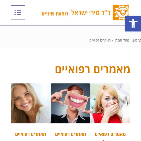
פתח סרגל נגישות
ך כאן:
עמוד הבית
/
מאמרים רפואיים
מאמרים רפואיים
מאמרים רפואיים
מאמרים רפואיים
מאמרים רפואיים