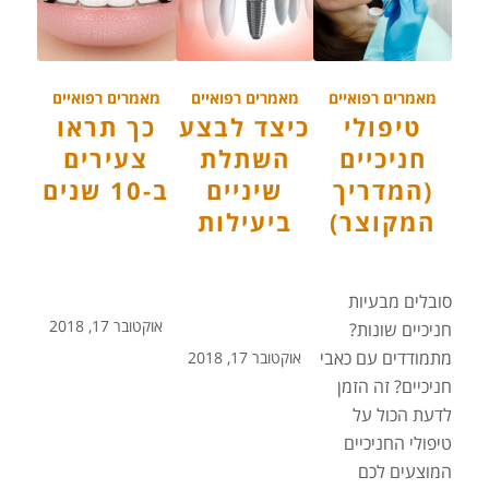
מאמרים רפואיים
מאמרים רפואיים
מאמרים רפואיים
טיפולי
כיצד לבצע
כך תראו
חניכיים
השתלת
צעירים
(המדריך
שיניים
ב-10 שנים
המקוצר)
ביעילות
סובלים מבעיות
אוקטובר 17, 2018
חניכיים שונות?
מתמודדים עם כאבי
אוקטובר 17, 2018
חניכיים? זה הזמן
לדעת הכול על
טיפולי החניכיים
המוצעים לכם