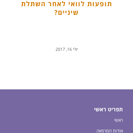
תופעות לוואי לאחר השתלת
שיניים?
יולי 16, 2017
תפריט ראשי
ראשי
אודות המרפאה