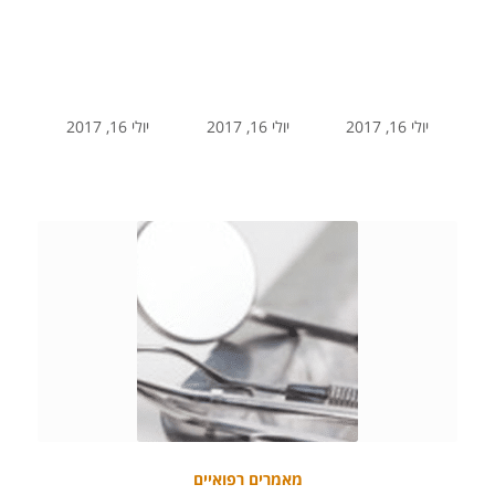
יולי 16, 2017
יולי 16, 2017
יולי 16, 2017
מאמרים רפואיים