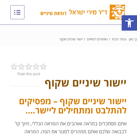
פתח סרגל נגישות
ך כאן:
עמוד הבית
/
מאמרים רפואיים
/
יישור שיניים שקוף
Rate this post
יישור שיניים שקוף
יישור שיניים שקוף – מפסיקים
להתלבט ומתחילים ליישר….
אתם מסתכלים במראה ואוהבים את המראה הכללי, חיוך קל
לבבואה שלכם ואתם ממהרים לסגור את הפה. המראה