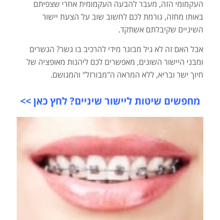
העקמומי הזה, מעבר להבעה העקמומית אחרי שצפיתם
באותו מחזה, גורמת לכם לחשוב שוב על הצעת יישור
השיניים שקיבלתם אשתקד.
אבל האם זה לא גיל מבוגר מידי להרכיב בו גשר? הגשרים
ומבני היישור השונים, מאפשרים לכם ליהנות מאופציה של
חיוך ישר ובריא, ללא המראה ה"מבורזל" והמגושם.
מחפשים שיטות ליישור שיניים? לחץ כאן >>