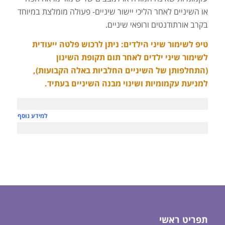
או השיניים לאחר הליכי יישור שיניים- פעולה מומלצת במיוחד
בקרב אורתודנטים ורופאי שיניים.
טיפ לשימור שיני הילדים: ניתן לרכוש פלטה ייעודית
לשימור שיני ילדים לאחר תום תקופת השינון
(התחלפותן של השיניים החלביות באלה הקבועות),
למניעת עקמומיות ושינוי מבנה השיניים בעתיד.
למידע נוסף בנושא: י
תפריט ראשי